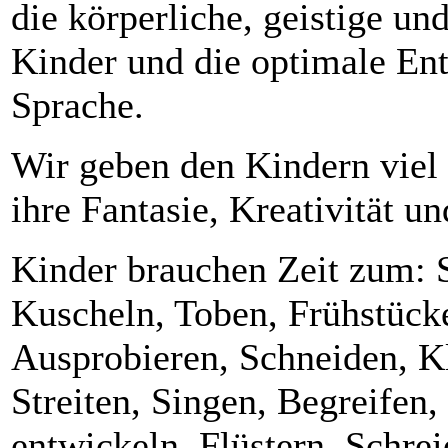
die körperliche, geistige un
Kinder und die optimale E
Sprache.
Wir geben den Kindern viel 
ihre Fantasie, Kreativität u
Kinder brauchen Zeit zum: 
Kuscheln, Toben, Frühstück
Ausprobieren, Schneiden, Kl
Streiten, Singen, Begreifen
entwickeln, Flüstern, Schre