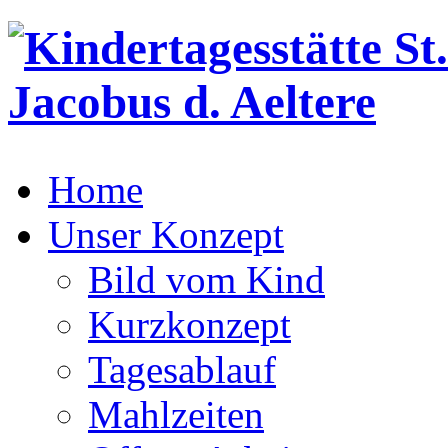
Home
Unser Konzept
Bild vom Kind
Kurzkonzept
Tagesablauf
Mahlzeiten