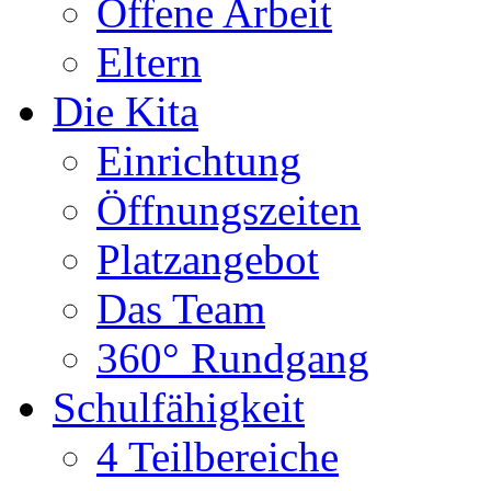
Offene Arbeit
Eltern
Die Kita
Einrichtung
Öffnungszeiten
Platzangebot
Das Team
360° Rundgang
Schulfähigkeit
4 Teilbereiche