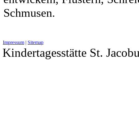
Schmusen.
Impressum
|
Sitemap
Kindertagesstätte St. Jacobu