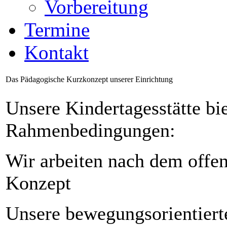
Vorbereitung
Termine
Kontakt
Das Pädagogische Kurzkonzept unserer Einrichtung
Unsere Kindertagesstätte bie
Rahmenbedingungen:
Wir arbeiten nach dem offen
Konzept
Unsere bewegungsorientierte